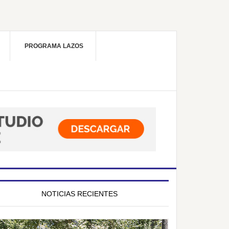
PROGRAMA LAZOS
NOTICIAS RECIENTES