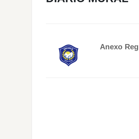
Anexo Reg