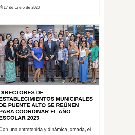
17 de Enero de 2023
DIRECTORES DE
ESTABLECIMIENTOS MUNICIPALES
DE PUENTE ALTO SE REÚNEN
PARA COORDINAR EL AÑO
ESCOLAR 2023
Con una entretenida y dinámica jornada, el