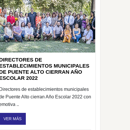
DIRECTORES DE
ESTABLECIMIENTOS MUNICIPALES
DE PUENTE ALTO CIERRAN AÑO
ESCOLAR 2022
Directores de establecimientos municipales
de Puente Alto cierran Año Escolar 2022 con
emotiva ..
VER MÁS