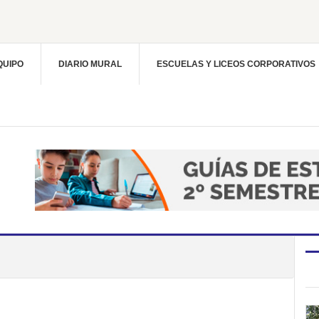
QUIPO
DIARIO MURAL
ESCUELAS Y LICEOS CORPORATIVOS