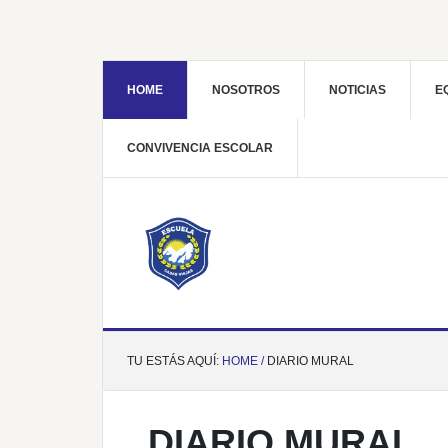
HOME
NOSOTROS
NOTICIAS
E
CONVIVENCIA ESCOLAR
TU ESTÁS AQUÍ:
HOME /
DIARIO MURAL
DIARIO MURAL