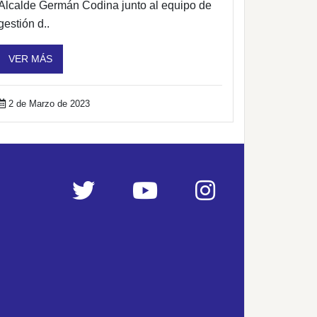
Alcalde Germán Codina junto al equipo de
gestión d..
VER MÁS
2 de Marzo de 2023