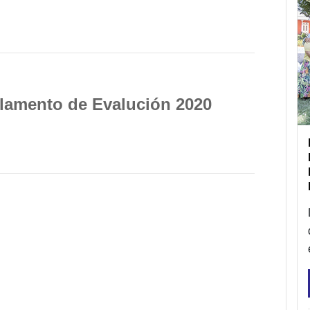
lamento de Evalución 2020