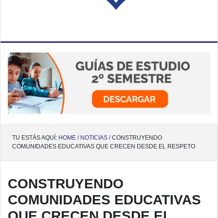
TU ESTÁS AQUÍ:
HOME /
NOTICIAS /
CONSTRUYENDO
COMUNIDADES EDUCATIVAS QUE CRECEN DESDE EL RESPETO
CONSTRUYENDO
COMUNIDADES EDUCATIVAS
QUE CRECEN DESDE EL