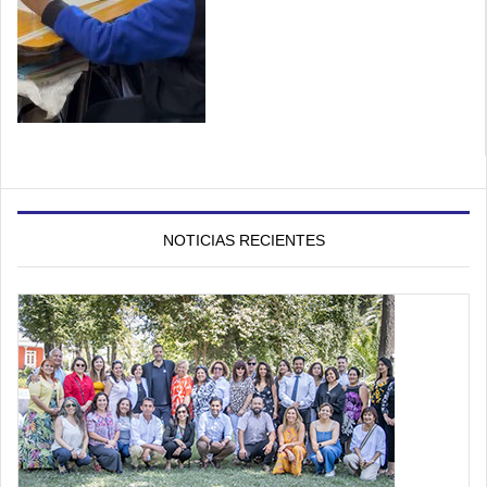
NOTICIAS RECIENTES