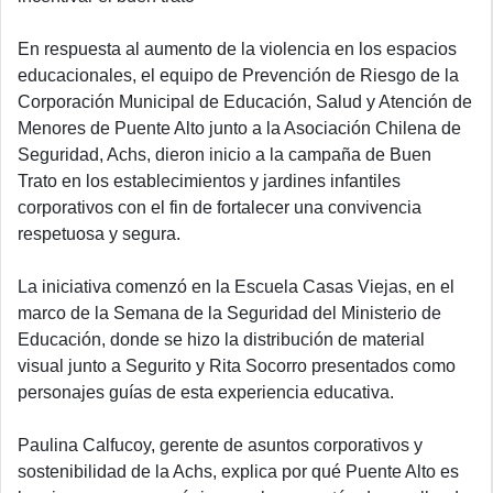
En respuesta al aumento de la violencia en los espacios
educacionales, el equipo de Prevención de Riesgo de la
Corporación Municipal de Educación, Salud y Atención de
Menores de Puente Alto junto a la Asociación Chilena de
Seguridad, Achs, dieron inicio a la campaña de Buen
Trato en los establecimientos y jardines infantiles
corporativos con el fin de fortalecer una convivencia
respetuosa y segura.
La iniciativa comenzó en la Escuela Casas Viejas, en el
marco de la Semana de la Seguridad del Ministerio de
Educación, donde se hizo la distribución de material
visual junto a Segurito y Rita Socorro presentados como
personajes guías de esta experiencia educativa.
Paulina Calfucoy, gerente de asuntos corporativos y
sostenibilidad de la Achs, explica por qué Puente Alto es