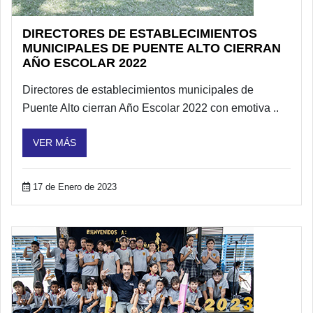
DIRECTORES DE ESTABLECIMIENTOS
MUNICIPALES DE PUENTE ALTO CIERRAN
AÑO ESCOLAR 2022
Directores de establecimientos municipales de
Puente Alto cierran Año Escolar 2022 con emotiva ..
VER MÁS
17 de Enero de 2023