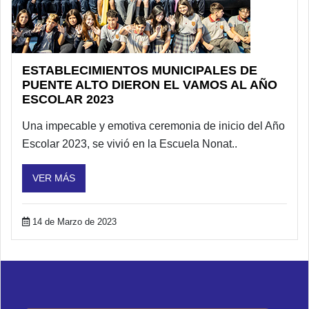
ESTABLECIMIENTOS MUNICIPALES DE
PUENTE ALTO DIERON EL VAMOS AL AÑO
ESCOLAR 2023
Una impecable y emotiva ceremonia de inicio del Año
Escolar 2023, se vivió en la Escuela Nonat..
VER MÁS
14 de Marzo de 2023