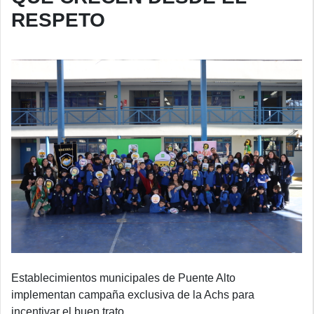
RESPETO
Establecimientos municipales de Puente Alto
implementan campaña exclusiva de la Achs para
incentivar el buen trato