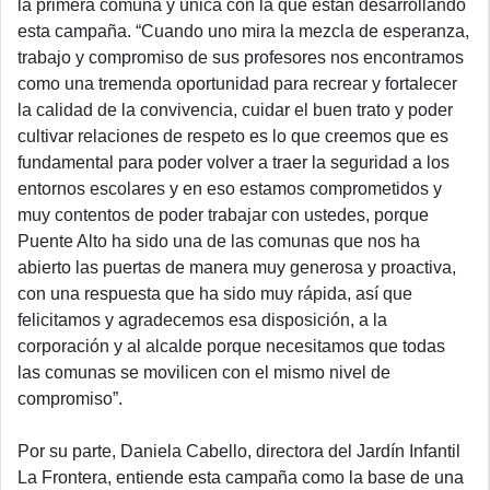
la primera comuna y única con la que están desarrollando
esta campaña.
“Cuando uno mira la mezcla de esperanza,
trabajo y compromiso de sus profesores nos encontramos
como una tremenda oportunidad para recrear y fortalecer
la calidad de la convivencia, cuidar el buen trato y poder
cultivar relaciones de respeto es lo que creemos que es
fundamental para poder volver a traer la seguridad a los
entornos escolares y en eso estamos comprometidos y
muy contentos de poder trabajar con ustedes, porque
Puente Alto ha sido una de las comunas que nos ha
abierto las puertas de manera muy generosa y proactiva,
con una respuesta que ha sido muy rápida, así que
felicitamos y agradecemos esa disposición, a la
corporación y al alcalde porque necesitamos que todas
las comunas se movilicen con el mismo nivel de
compromiso”
.
Por su parte, Daniela Cabello, directora del Jardín Infantil
La Frontera, entiende esta campaña como la base de una