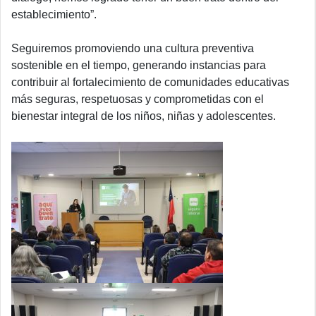
establecimiento”.
Seguiremos promoviendo una cultura preventiva
sostenible en el tiempo, generando instancias para
contribuir al fortalecimiento de comunidades educativas
más seguras, respetuosas y comprometidas con el
bienestar integral de los niños, niñas y adolescentes.