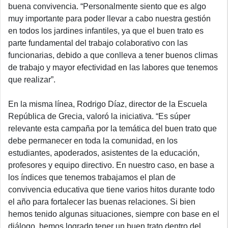
buena convivencia.
“Personalmente siento que es algo
muy importante para poder llevar a cabo nuestra gestión
en todos los jardines infantiles, ya que el buen trato es
parte fundamental del trabajo colaborativo con las
funcionarias, debido a que conlleva a tener buenos climas
de trabajo y mayor efectividad en las labores que tenemos
que realizar”
.
En la misma línea, Rodrigo Díaz, director de la Escuela
República de Grecia, valoró la iniciativa.
“Es súper
relevante esta campaña por la temática del buen trato que
debe permanecer en toda la comunidad, en los
estudiantes, apoderados, asistentes de la educación,
profesores y equipo directivo. En nuestro caso, en base a
los índices que tenemos trabajamos el plan de
convivencia educativa que tiene varios hitos durante todo
el año para fortalecer las buenas relaciones. Si bien
hemos tenido algunas situaciones, siempre con base en el
diálogo, hemos logrado tener un buen trato dentro del