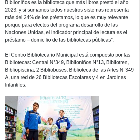
Biblioniños es la biblioteca que más libros prestó el año
2023, y si sumamos todos nuestros sistemas representa
más del 24% de los préstamos, lo que es muy relevante
porque para efectos del programa desarrollo de las
Naciones Unidas, el indicador principal de lectura es el
préstamo – domicilio de las bibliotecas públicas”.
El Centro Bibliotecario Municipal está compuesto por las
Bibliotecas: Central N°349, Biblioniños N°13, Bibliotren,
Bibliopiscina, 2 Bibliobuses, Biblioteca de las Artes N°349
A, una red de 26 Bibliotecas Escolares y 4 en Jardines
Infantiles.