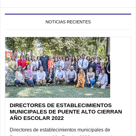
NOTICIAS RECIENTES
DIRECTORES DE ESTABLECIMIENTOS
MUNICIPALES DE PUENTE ALTO CIERRAN
AÑO ESCOLAR 2022
Directores de establecimientos municipales de