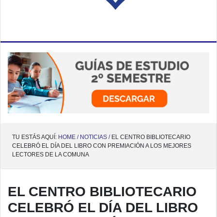
TU ESTÁS AQUÍ:
HOME /
NOTICIAS /
EL CENTRO BIBLIOTECARIO
CELEBRÓ EL DÍA DEL LIBRO CON PREMIACIÓN A LOS MEJORES
LECTORES DE LA COMUNA
EL CENTRO BIBLIOTECARIO
CELEBRÓ EL DÍA DEL LIBRO