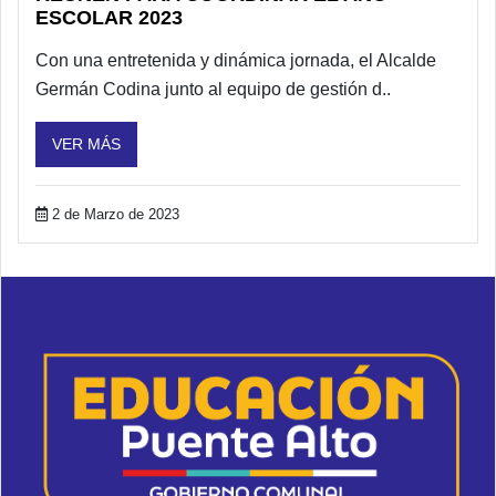
ESCOLAR 2023
Con una entretenida y dinámica jornada, el Alcalde
Germán Codina junto al equipo de gestión d..
VER MÁS
2 de Marzo de 2023