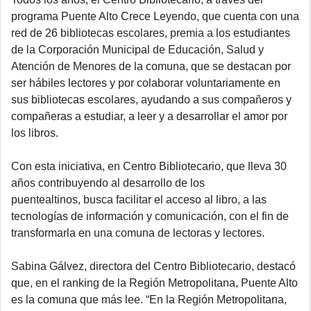
programa Puente Alto Crece Leyendo, que cuenta con una
red de 26 bibliotecas escolares, premia a los estudiantes
de la Corporación Municipal de Educación, Salud y
Atención de Menores de la comuna, que se destacan por
ser hábiles lectores y por colaborar voluntariamente en
sus bibliotecas escolares, ayudando a sus compañeros y
compañeras a estudiar, a leer y a desarrollar el amor por
los libros.
Con esta iniciativa, en Centro Bibliotecario, que lleva 30
años contribuyendo al desarrollo de los
puentealtinos, busca facilitar el acceso al libro, a las
tecnologías de información y comunicación, con el fin de
transformarla en una comuna de lectoras y lectores.
Sabina Gálvez, directora del Centro Bibliotecario, destacó
que, en el ranking de la Región Metropolitana, Puente Alto
es la comuna que más lee. “En la Región Metropolitana,