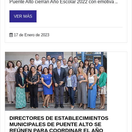
Puente Alto cierran Año Escolar 2022 con emotiva ..
VER MÁS
17 de Enero de 2023
DIRECTORES DE ESTABLECIMIENTOS
MUNICIPALES DE PUENTE ALTO SE
REÚNEN PARA COORDINAR EL AÑO