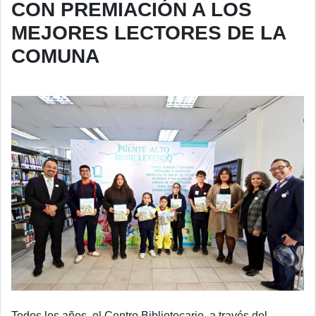
CON PREMIACIÓN A LOS
MEJORES LECTORES DE LA
COMUNA
Todos los años, el Centro Bibliotecario, a través del