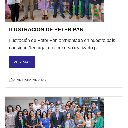
ILUSTRACIÓN DE PETER PAN
Ilustración de Peter Pan ambientada en nuestro país
consigue 1er lugar en concurso realizado p..
VER MÁS
4 de Enero de 2023