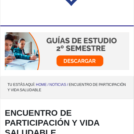
TU ESTÁS AQUÍ:
HOME /
NOTICIAS /
ENCUENTRO DE PARTICIPACIÓN
Y VIDA SALUDABLE
ENCUENTRO DE
PARTICIPACIÓN Y VIDA
SALUDABLE