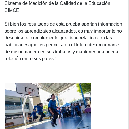
Sistema de Medición de la Calidad de la Educación,
SIMCE.
Si bien los resultados de esta prueba aportan información
sobre los aprendizajes alcanzados, es muy importante no
descuidar el complemento que tiene relación con las
habilidades que les permitirá en el futuro desempeñarse
de mejor manera en sus trabajos y mantener una buena
relación entre sus pares.”