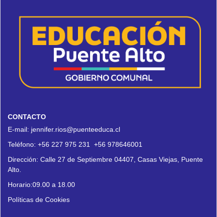
CONTACTO
E-mail:
jennifer.rios@puenteeduca.cl
Teléfono:
+56 227 975 231
+56 978646001
Dirección:
Calle 27 de Septiembre 04407, Casas Viejas, Puente
Alto.
Horario:09.00 a 18.00
Políticas de Cookies