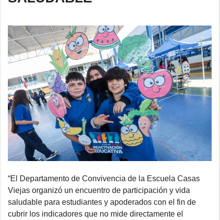
“El Departamento de Convivencia de la Escuela Casas
Viejas organizó un encuentro de participación y vida
saludable para estudiantes y apoderados con el fin de
cubrir los indicadores que no mide directamente el