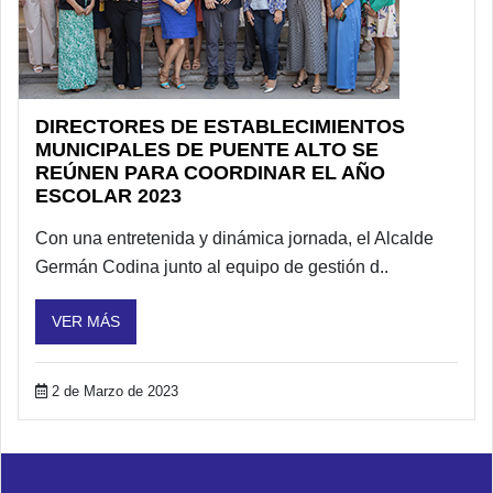
DIRECTORES DE ESTABLECIMIENTOS
MUNICIPALES DE PUENTE ALTO SE
REÚNEN PARA COORDINAR EL AÑO
ESCOLAR 2023
Con una entretenida y dinámica jornada, el Alcalde
Germán Codina junto al equipo de gestión d..
VER MÁS
2 de Marzo de 2023