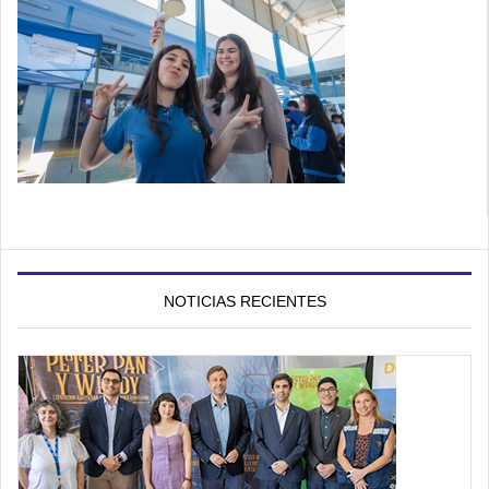
NOTICIAS RECIENTES